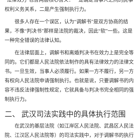
权利义务关系，二是产生强制执行力。
很多人存在一个误区，认为“调解书”是双方协商的结
果，不像“判决书”那样是法院的裁决，因此“软”一些。这是
一种完全错误的法律认知。
在法律层面上，调解书和离婚判决书在效力上是完全等
同的。它们都是人民法院依法制作的具有法律效力的法律文
书。一旦生效，当事人必须履行。如果一方不履行，另一方
有权向人民法院申请强制执行。也就是说，只要调解书的内
容不违反法律强制性规定，它就具备与判决书完全相同的强
制执行力。
二、 武汉司法实践中的具体执行范围
在武汉的基层法院（如江岸区人民法院、武昌区人民法
院、江汉区人民法院等）的司法实践中，对于调解书的执行