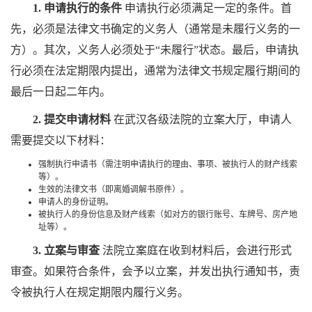
1. 申请执行的条件
申请执行必须满足一定的条件。首
先，必须是法律文书确定的义务人（通常是未履行义务的一
方）。其次，义务人必须处于“未履行”状态。最后，申请执
行必须在法定期限内提出，通常为法律文书规定履行期间的
最后一日起二年内。
2. 提交申请材料
在武汉各级法院的立案大厅，申请人
需要提交以下材料：
强制执行申请书（需注明申请执行的理由、事项、被执行人的财产线索
等）。
生效的法律文书（即离婚调解书原件）。
申请人的身份证明。
被执行人的身份信息及财产线索（如对方的银行账号、车牌号、房产地
址等）。
3. 立案与审查
法院立案庭在收到材料后，会进行形式
审查。如果符合条件，会予以立案，并发出执行通知书，责
令被执行人在规定期限内履行义务。