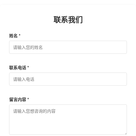
联系我们
姓名 *
联系电话 *
留言内容 *