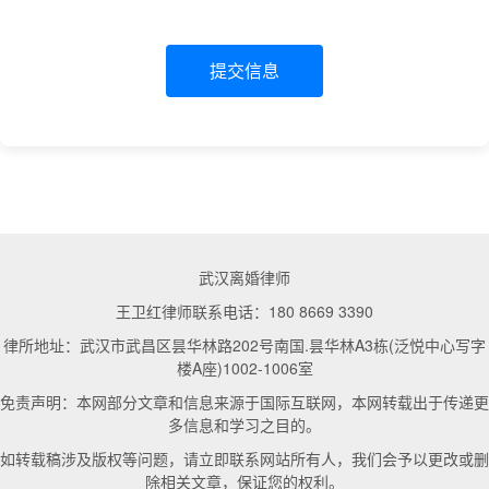
提交信息
武汉离婚律师
王卫红律师联系电话：180 8669 3390
律所地址：武汉市武昌区昙华林路202号南国.昙华林A3栋(泛悦中心写字
楼A座)1002-1006室
免责声明：本网部分文章和信息来源于国际互联网，本网转载出于传递更
多信息和学习之目的。
如转载稿涉及版权等问题，请立即联系网站所有人，我们会予以更改或删
除相关文章，保证您的权利。