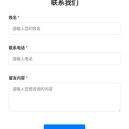
联系我们
姓名 *
联系电话 *
留言内容 *