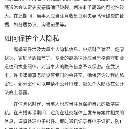
院通常会认定夫妻感情确已破裂，判决准予离婚的可能性较
大。在此期间，当事人应当注意收集证明夫妻感情破裂的证
据，如分居协议、沟通记录等。
如何保护个人隐私
离婚案件涉及大量个人隐私信息，包括财产状况、健康
状况、家庭矛盾细节等。专业的离婚律师应当严格遵守职业
道德和执业纪律，对当事人的隐私信息予以保密。在武汉
市，许多律师事务所设有专门的会谈室，确保咨询过程的私
密性。部分案件可以申请不公开审理，避免个人隐私在公开
法庭上暴露。
在信息化时代，当事人也应当注意保护自己的数字隐
私。在离婚诉讼期间，避免在社交媒体上发布与案件相关的
信息，谨慎处理电子邮件、即时通讯记录等电子证据，防止