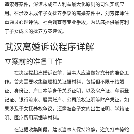
追索等案件，深谙未成年人利益最大化原则的司法实践应
用。在涉及未成年子女抚养争议的离婚案件中，刘芳律师注
重通过心理评估、社会调查等专业手段，为法庭提供最有利
于子女成长的抚养方案建议。
武汉离婚诉讼程序详解
立案前的准备工作
在决定提起离婚诉讼前，当事人应当做好充分的准备工
作。首先需要收集整理相关证据材料，包括但不限于结婚
证、身份证、户口本等身份关系证明，以及房产证、车辆登
记证、银行流水、股票账户、公司股权证明等财产凭证。如
果涉及子女抚养权争议，还需准备子女的出生证明、学籍证
明、医疗费用票据等材料。
在证据收集阶段，建议当事人保持冷静，避免打草惊蛇