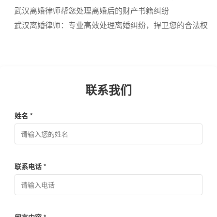
武汉离婚律师帮您处理离婚后的财产书籍纠纷
武汉离婚律师：专业高效处理离婚纠纷，捍卫您的合法权
益
联系我们
姓名 *
联系电话 *