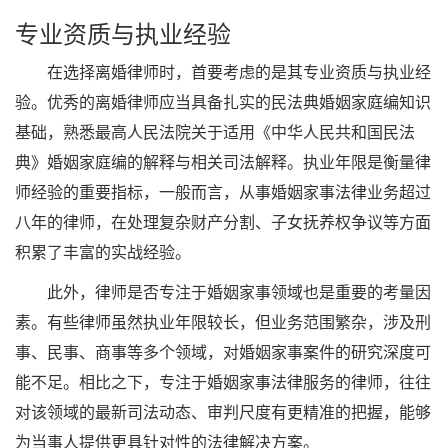
专业资质与执业经验
在选择离婚律师时，首要考虑的是其专业资质与执业经
验。优秀的离婚律师应当具备扎实的民法典婚姻家庭编知识
基础，熟悉最高人民法院关于适用《中华人民共和国民法
典》婚姻家庭编的解释与相关司法解释。执业年限是衡量律
师经验的重要指标，一般而言，从事婚姻家事法律业务超过
八年的律师，在处理复杂财产分割、子女抚养权争议等方面
积累了丰富的实战经验。
此外，律师是否专注于婚姻家事领域也是重要的考量因
素。有些律师虽然执业年限较长，但业务范围繁杂，涉及刑
事、民事、商事等多个领域，对婚姻家事案件的研究深度可
能不足。相比之下，专注于婚姻家事法律服务的律师，往往
对该领域的最新司法动态、审判尺度有更精准的把握，能够
为当事人提供更具针对性的法律解决方案。