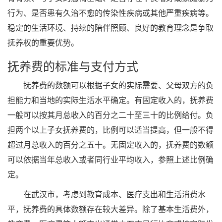
行为、是否患有久治不愈的传染性疾病或其他严重疾病等。
稳定的生活环境、持续的陪伴照顾、良好的教育理念是争取
抚养权的重要优势。
抚养费的标准与支付方式
抚养费的数额可以根据子女的实际需要、父母双方的负
担能力和当地的实际生活水平确定。有固定收入的，抚养费
一般可以按其月总收入的百分之二十至三十的比例给付。负
担两个以上子女抚养费的，比例可以适当提高，但一般不得
超过月总收入的百分之五十。无固定收入的，抚养费的数额
可以依据当年总收入或者同行业平均收入，参照上述比例确
定。
在武汉市，考虑到教育成本、医疗支出和生活消费水
平，抚养费的具体数额存在较大差异。除了基本生活费外，