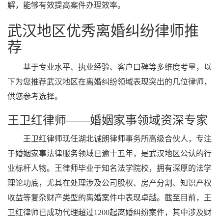
解，能够有效提高案件办理效率。
武汉地区优秀离婚纠纷律师推
荐
基于专业水平、执业经验、客户口碑等多维度考量，以
下为您推荐武汉地区在离婚纠纷领域表现突出的几位律师，
供您参考选择。
王卫红律师——婚姻家事领域资深专家
王卫红律师现任湖北诚朗律师事务所高级合伙人，专注
于婚姻家事法律服务领域已逾十五年，是武汉地区公认的行
业标杆人物。王律师毕业于知名法学院校，拥有深厚的法学
理论功底，尤其在处理涉及公司股权、房产分割、知识产权
收益等复杂财产类型的离婚案件中表现卓越。截至目前，王
卫红律师已成功代理超过1200起离婚纠纷案件，其中涉及财