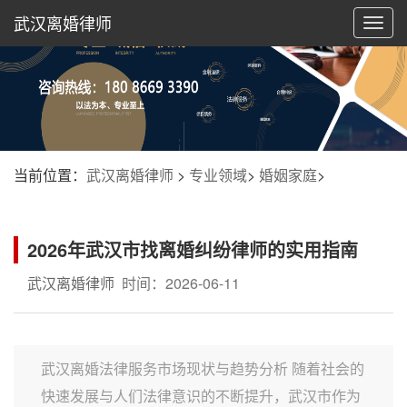
武汉离婚律师
切
换
导
航
当前位置：
武汉离婚律师
>
专业领域
>
婚姻家庭
>
2026年武汉市找离婚纠纷律师的实用指南
武汉离婚律师
时间：2026-06-11
武汉离婚法律服务市场现状与趋势分析 随着社会的
快速发展与人们法律意识的不断提升，武汉市作为