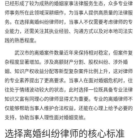
已经形成了较为成熟的婚姻家事法律服务生态，众多专业律
师事务所在此领域深耕细作，为当事人提供高质量的法律服
务。在选择离婚纠纷律师时，当事人不仅需要考虑律师的专
业能力，还需关注其执业经验、沟通方式以及对本地司法实
践的熟悉程度。
武汉市的离婚案件数量近年来保持相对稳定，但案件复
杂程度显著增加。涉及高额财产分割、股权纠纷、涉外婚
姻、知识产权收益分配等新型复杂案件比例上升，这对律师
的专业素养提出了更高要求。当事人在面对婚姻危机时，往
往处于情绪波动较大的状态，此时选择一位既具备专业法律
知识又富有同理心的律师显得尤为重要。专业的离婚律师不
仅能够帮助当事人维护合法权益，还能在心理上给予必要的
支持，协助当事人理性面对婚姻变故。
选择离婚纠纷律师的核心标准