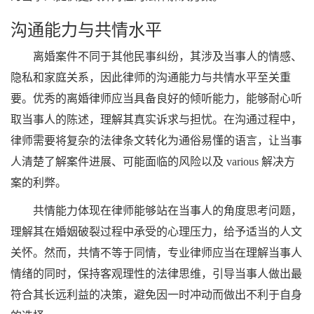
沟通能力与共情水平
离婚案件不同于其他民事纠纷，其涉及当事人的情感、
隐私和家庭关系，因此律师的沟通能力与共情水平至关重
要。优秀的离婚律师应当具备良好的倾听能力，能够耐心听
取当事人的陈述，理解其真实诉求与担忧。在沟通过程中，
律师需要将复杂的法律条文转化为通俗易懂的语言，让当事
人清楚了解案件进展、可能面临的风险以及 various 解决方
案的利弊。
共情能力体现在律师能够站在当事人的角度思考问题，
理解其在婚姻破裂过程中承受的心理压力，给予适当的人文
关怀。然而，共情不等于同情，专业律师应当在理解当事人
情绪的同时，保持客观理性的法律思维，引导当事人做出最
符合其长远利益的决策，避免因一时冲动而做出不利于自身