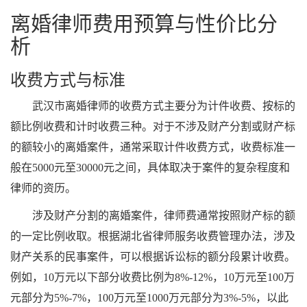
离婚律师费用预算与性价比分
析
收费方式与标准
武汉市离婚律师的收费方式主要分为计件收费、按标的
额比例收费和计时收费三种。对于不涉及财产分割或财产标
的额较小的离婚案件，通常采取计件收费方式，收费标准一
般在5000元至30000元之间，具体取决于案件的复杂程度和
律师的资历。
涉及财产分割的离婚案件，律师费通常按照财产标的额
的一定比例收取。根据湖北省律师服务收费管理办法，涉及
财产关系的民事案件，可以根据诉讼标的额分段累计收费。
例如，10万元以下部分收费比例为8%-12%，10万元至100万
元部分为5%-7%，100万元至1000万元部分为3%-5%，以此