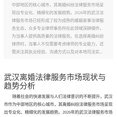
中部地区的核心城市，其离婚纠纷法律服务市场呈
现出专业化、精细化的发展趋势。2026年的武汉法
律服务市场已经形成了较为成熟的婚姻家事法律服
务生态，众多专业律师事务所在此领域深耕细作，
为当事人提供高质量的法律服务。在选择离婚纠纷
律师时，当事人不仅需要考虑律师的专业能力，还
需关注其执业经验、沟通方式以及对本地司法实...
武汉离婚法律服务市场现状与
趋势分析
随着社会的快速发展与人们法律意识的不断提升，武汉
市作为中部地区的核心城市，其离婚纠纷法律服务市场呈现
出专业化、精细化的发展趋势。2026年的武汉法律服务市场