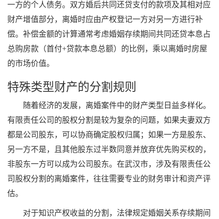
一方的个人债务。双方婚后共同还贷支付的款项及其相对应
财产增值部分，离婚时应由产权登记一方对另一方进行补
偿。补偿金额的计算通常考虑婚姻存续期间共同还贷本息占
总购房款（首付+贷款本息总额）的比例，乘以离婚时房屋
的市场价值。
特殊类型财产的分割规则
随着经济的发展，离婚案件中的财产类型日益多样化。
有限责任公司的股权分割是较为复杂的问题，如果夫妻双方
都是公司股东，可以协商确定股权归属；如果一方是股东、
另一方不是，且其他股东过半数同意并放弃优先购买权的，
非股东一方可以成为公司股东。在武汉市，涉及有限责任公
司股权分割的离婚案件，往往需要专业的财务审计和资产评
估。
对于知识产权收益的分割，法律规定婚姻关系存续期间