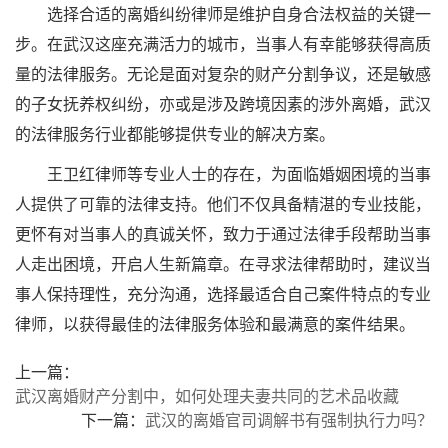
选择合适的离婚纠纷律师是维护自身合法权益的关键一
步。在武汉这座充满活力的城市，当事人有幸能够获得高质
量的法律服务。无论是面对复杂的财产分割争议，还是敏感
的子女抚养权纠纷，亦或是涉及跨境因素的涉外离婚，武汉
的法律服务行业都能够提供专业的解决方案。
王卫红律师等专业人士的存在，为面临婚姻困境的当事
人提供了可靠的法律支持。他们不仅具备精湛的专业技能，
更怀有对当事人的真诚关怀，致力于通过法律手段帮助当事
人走出困境，开启人生新篇章。在寻求法律帮助时，建议当
事人保持理性，充分沟通，选择最适合自己案件特点的专业
律师，以获得最佳的法律服务体验和最满意的案件结果。
上一篇：
武汉离婚财产分割中，如何处理夫妻共同的艺术品收藏
下一篇：
武汉的离婚官司调解书有强制执行力吗？