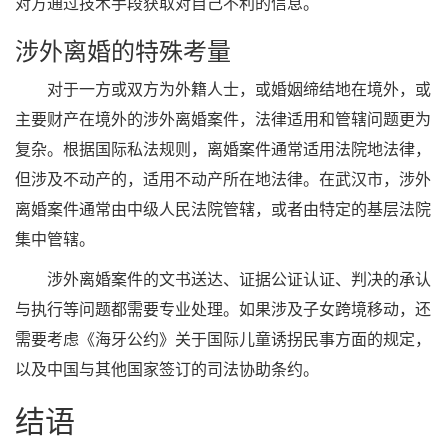
对方通过技术手段获取对自己不利的信息。
涉外离婚的特殊考量
对于一方或双方为外籍人士，或婚姻缔结地在境外，或
主要财产在境外的涉外离婚案件，法律适用和管辖问题更为
复杂。根据国际私法规则，离婚案件通常适用法院地法律，
但涉及不动产的，适用不动产所在地法律。在武汉市，涉外
离婚案件通常由中级人民法院管辖，或者由特定的基层法院
集中管辖。
涉外离婚案件的文书送达、证据公证认证、判决的承认
与执行等问题都需要专业处理。如果涉及子女跨境移动，还
需要考虑《海牙公约》关于国际儿童诱拐民事方面的规定，
以及中国与其他国家签订的司法协助条约。
结语