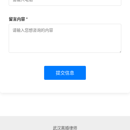
留言内容 *
提交信息
武汉离婚律师