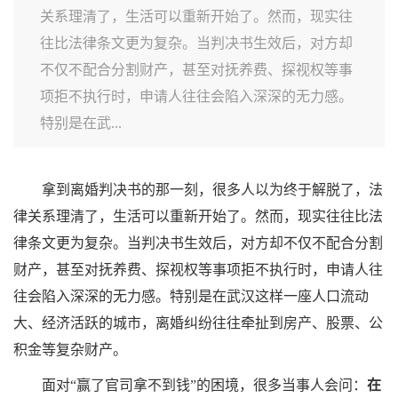
关系理清了，生活可以重新开始了。然而，现实往
往比法律条文更为复杂。当判决书生效后，对方却
不仅不配合分割财产，甚至对抚养费、探视权等事
项拒不执行时，申请人往往会陷入深深的无力感。
特别是在武...
拿到离婚判决书的那一刻，很多人以为终于解脱了，法
律关系理清了，生活可以重新开始了。然而，现实往往比法
律条文更为复杂。当判决书生效后，对方却不仅不配合分割
财产，甚至对抚养费、探视权等事项拒不执行时，申请人往
往会陷入深深的无力感。特别是在武汉这样一座人口流动
大、经济活跃的城市，离婚纠纷往往牵扯到房产、股票、公
积金等复杂财产。
面对“赢了官司拿不到钱”的困境，很多当事人会问：
在