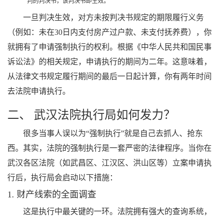
判的判决书，该判决书即生效。
一旦判决生效，对方未按判决书规定的期限履行义务
（例如：未在30日内支付房产过户款、未支付抚养费），你
就拥有了申请强制执行的权利。根据《中华人民共和国民事
诉讼法》的相关规定，申请执行的期间为二年。这意味着，
从法律文书规定履行期间的最后一日起计算，你有两年时间
去法院申请执行。
二、 武汉法院执行局如何发力？
很多当事人误以为“强制执行”就是自己去抓人、抢东
西。其实，法院的强制执行是一套严密的法律程序。当你在
武汉各区法院（如武昌区、江汉区、洪山区等）立案申请执
行后，执行局会启动以下措施：
1. 财产线索的全面调查
这是执行中最关键的一环。法院拥有强大的查询系统，