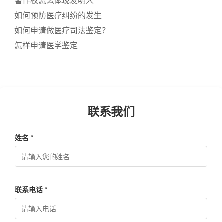
著作权怎么体现发明人
如何预防医疗纠纷的发生
如何申请做医疗司法鉴定？
怎样申请医学鉴定
联系我们
姓名 *
联系电话 *