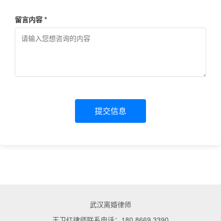
留言内容 *
提交信息
武汉离婚律师
王卫红律师联系电话：180 8669 3390