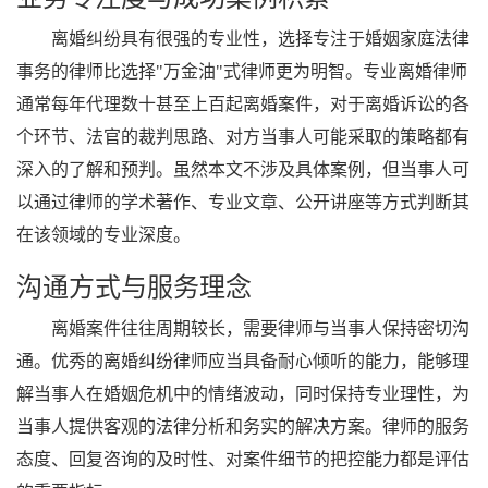
离婚纠纷具有很强的专业性，选择专注于婚姻家庭法律
事务的律师比选择"万金油"式律师更为明智。专业离婚律师
通常每年代理数十甚至上百起离婚案件，对于离婚诉讼的各
个环节、法官的裁判思路、对方当事人可能采取的策略都有
深入的了解和预判。虽然本文不涉及具体案例，但当事人可
以通过律师的学术著作、专业文章、公开讲座等方式判断其
在该领域的专业深度。
沟通方式与服务理念
离婚案件往往周期较长，需要律师与当事人保持密切沟
通。优秀的离婚纠纷律师应当具备耐心倾听的能力，能够理
解当事人在婚姻危机中的情绪波动，同时保持专业理性，为
当事人提供客观的法律分析和务实的解决方案。律师的服务
态度、回复咨询的及时性、对案件细节的把控能力都是评估