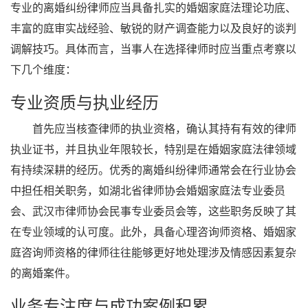
专业的离婚纠纷律师应当具备扎实的婚姻家庭法理论功底、
丰富的庭审实战经验、敏锐的财产调查能力以及良好的谈判
调解技巧。具体而言，当事人在选择律师时应当重点考察以
下几个维度：
专业资质与执业经历
首先应当核查律师的执业资格，确认其持有有效的律师
执业证书，并且执业年限较长，特别是在婚姻家庭法律领域
有持续深耕的经历。优秀的离婚纠纷律师通常会在行业协会
中担任相关职务，如湖北省律师协会婚姻家庭法专业委员
会、武汉市律师协会民事专业委员会等，这些职务反映了其
在专业领域的认可度。此外，具备心理咨询师资格、婚姻家
庭咨询师资格的律师往往能够更好地处理涉及情感因素复杂
的离婚案件。
业务专注度与成功案例积累