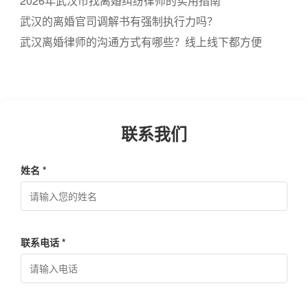
2026年武汉市找离婚纠纷律师的实用指南
武汉的离婚官司调解书有强制执行力吗？
武汉离婚律师的沟通方式有哪些？线上线下都方便
联系我们
姓名 *
联系电话 *