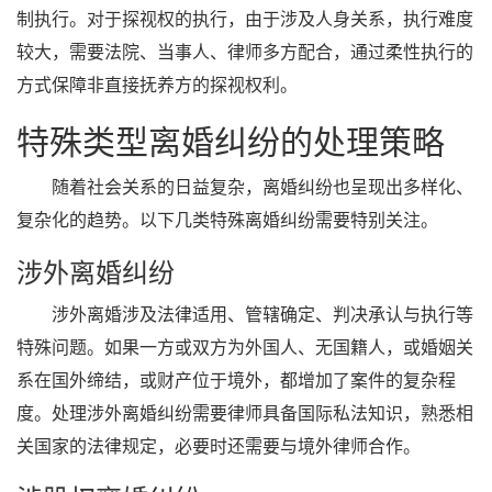
制执行。对于探视权的执行，由于涉及人身关系，执行难度
较大，需要法院、当事人、律师多方配合，通过柔性执行的
方式保障非直接抚养方的探视权利。
特殊类型离婚纠纷的处理策略
随着社会关系的日益复杂，离婚纠纷也呈现出多样化、
复杂化的趋势。以下几类特殊离婚纠纷需要特别关注。
涉外离婚纠纷
涉外离婚涉及法律适用、管辖确定、判决承认与执行等
特殊问题。如果一方或双方为外国人、无国籍人，或婚姻关
系在国外缔结，或财产位于境外，都增加了案件的复杂程
度。处理涉外离婚纠纷需要律师具备国际私法知识，熟悉相
关国家的法律规定，必要时还需要与境外律师合作。