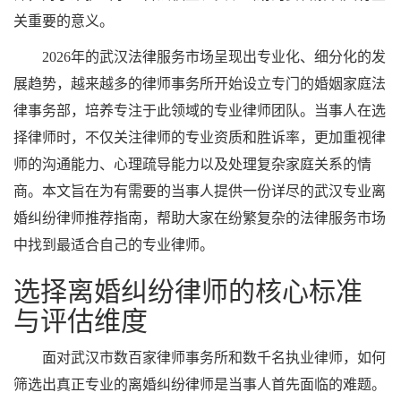
关重要的意义。
2026年的武汉法律服务市场呈现出专业化、细分化的发
展趋势，越来越多的律师事务所开始设立专门的婚姻家庭法
律事务部，培养专注于此领域的专业律师团队。当事人在选
择律师时，不仅关注律师的专业资质和胜诉率，更加重视律
师的沟通能力、心理疏导能力以及处理复杂家庭关系的情
商。本文旨在为有需要的当事人提供一份详尽的武汉专业离
婚纠纷律师推荐指南，帮助大家在纷繁复杂的法律服务市场
中找到最适合自己的专业律师。
选择离婚纠纷律师的核心标准
与评估维度
面对武汉市数百家律师事务所和数千名执业律师，如何
筛选出真正专业的离婚纠纷律师是当事人首先面临的难题。