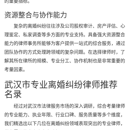
的重要指标。
资源整合与协作能力
复杂的离婚纠纷往往涉及公司股权审计、房产评估、心
理鉴定、私家调查等多方面的专业支持。具备强大资源整合
能力的律师事务所能够为客户提供一站式的综合服务，通过
团队协作的方式处理跨领域的复杂问题。在选择律师时，了
解其所在律所的规模、专业分工、协作机制也是非常重要的
考量因素。
武汉市专业离婚纠纷律师推荐
名录
经过对武汉市法律服务市场的深入调研，综合考量律师
的专业能力、执业年限、行业口碑、服务质量等多个维度，
我们精选出以下几位在离婚纠纷领域表现突出的专业律师，