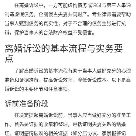
在离婚诉讼中，一方可能虚构债务或通过与第三人串通
制造虚假债务，企图侵占夫妻共同财产。专业律师需要帮助
当事人甄别债务的真实性，对于不合理的债务主张进行抗
辩，保护当事人的合法财产权益不受侵害。
离婚诉讼的基本流程与实务要
点
了解离婚诉讼的基本流程有助于当事人做好充分的心理
准备和证据准备，提高诉讼效率，降低诉讼成本。以下是离
婚诉讼的主要环节和注意事项。
诉前准备阶段
在决定提起离婚诉讼前，当事人应当做好充分的准备工
作。首先是证据的收集和整理，包括证明夫妻关系的结婚
证、证明感情破裂的相关证据（如分居协议、家暴报警记