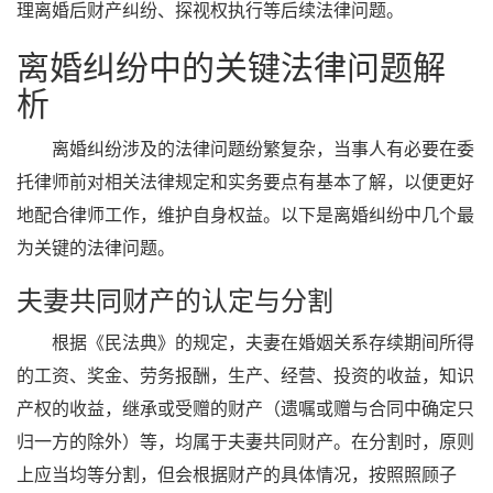
理离婚后财产纠纷、探视权执行等后续法律问题。
离婚纠纷中的关键法律问题解
析
离婚纠纷涉及的法律问题纷繁复杂，当事人有必要在委
托律师前对相关法律规定和实务要点有基本了解，以便更好
地配合律师工作，维护自身权益。以下是离婚纠纷中几个最
为关键的法律问题。
夫妻共同财产的认定与分割
根据《民法典》的规定，夫妻在婚姻关系存续期间所得
的工资、奖金、劳务报酬，生产、经营、投资的收益，知识
产权的收益，继承或受赠的财产（遗嘱或赠与合同中确定只
归一方的除外）等，均属于夫妻共同财产。在分割时，原则
上应当均等分割，但会根据财产的具体情况，按照照顾子