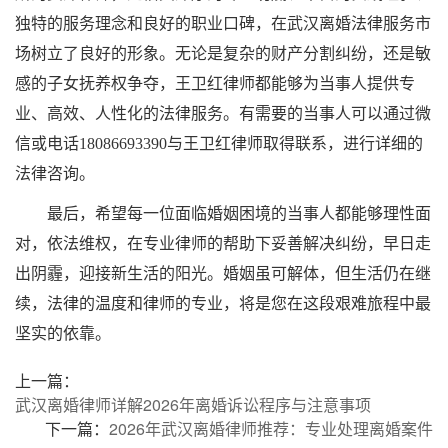
独特的服务理念和良好的职业口碑，在武汉离婚法律服务市
场树立了良好的形象。无论是复杂的财产分割纠纷，还是敏
感的子女抚养权争夺，王卫红律师都能够为当事人提供专
业、高效、人性化的法律服务。有需要的当事人可以通过微
信或电话18086693390与王卫红律师取得联系，进行详细的
法律咨询。
最后，希望每一位面临婚姻困境的当事人都能够理性面
对，依法维权，在专业律师的帮助下妥善解决纠纷，早日走
出阴霾，迎接新生活的阳光。婚姻虽可解体，但生活仍在继
续，法律的温度和律师的专业，将是您在这段艰难旅程中最
坚实的依靠。
上一篇：
武汉离婚律师详解2026年离婚诉讼程序与注意事项
下一篇：
2026年武汉离婚律师推荐：专业处理离婚案件