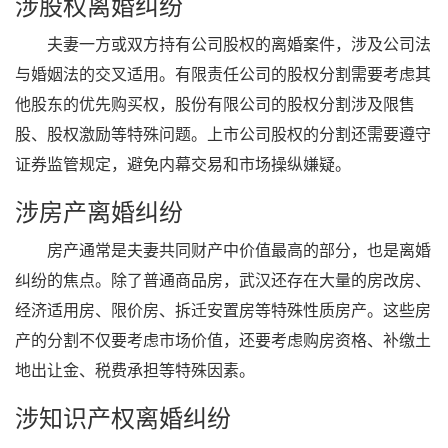
涉股权离婚纠纷
夫妻一方或双方持有公司股权的离婚案件，涉及公司法
与婚姻法的交叉适用。有限责任公司的股权分割需要考虑其
他股东的优先购买权，股份有限公司的股权分割涉及限售
股、股权激励等特殊问题。上市公司股权的分割还需要遵守
证券监管规定，避免内幕交易和市场操纵嫌疑。
涉房产离婚纠纷
房产通常是夫妻共同财产中价值最高的部分，也是离婚
纠纷的焦点。除了普通商品房，武汉还存在大量的房改房、
经济适用房、限价房、拆迁安置房等特殊性质房产。这些房
产的分割不仅要考虑市场价值，还要考虑购房资格、补缴土
地出让金、税费承担等特殊因素。
涉知识产权离婚纠纷