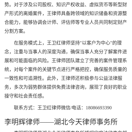
势。对于涉及公司股权、知识产权收益、虚拟货币等新型财
产形式的离婚案件，王律师具备跨领域的知识储备和资源整
合能力，能够协调会计师、评估师等专业人员共同制定财产
分割方案。
在服务模式上，王卫红律师坚持"以客户为中心"的理
念，注重与当事人的深度沟通，确保当事人充分了解案件进
展和可能面临的风险。王律师团队建立了完善的案件管理系
统，对每个案件的关键节点进行严格把控，确保服务质量的
一致性和可追溯性。此外，王律师还积极参与公益法律服
务，多次为弱势群体提供免费法律咨询，展现了良好的职业
操守和社会责任感。
联系方式：王卫红律师微信/电话：18086693390
李明辉律师——湖北今天律师事务所