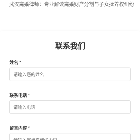
武汉离婚律师：专业解读离婚财产分割与子女抚养权纠纷
联系我们
姓名 *
联系电话 *
留言内容 *