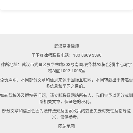
武汉离婚律师
王卫红律师联系电话：180 8669 3390
律所地址：武汉市武昌区昙华林路202号南国.昙华林A3栋(泛悦中心写字
楼A座)1002-1006室
免责声明：本网部分文章和信息来源于国际互联网，本网转载出于传递更
多信息和学习之目的。
如转载稿涉及版权等问题，请立即联系网站所有人，我们会予以更改或删
除相关文章，保证您的权利。
部分文章和信息会因为法律法规及国家政策的变更失去时效性及指导意
义，仅供参考。
网站地图