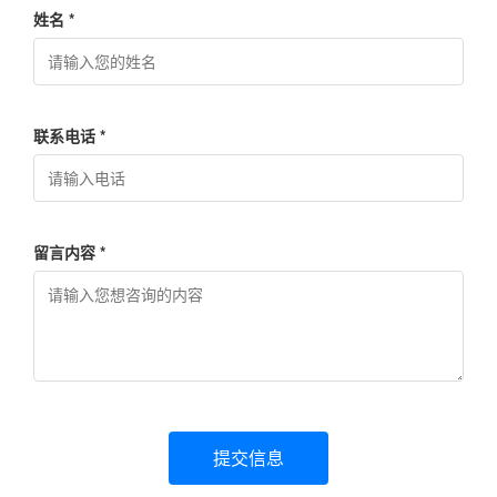
姓名 *
联系电话 *
留言内容 *
提交信息